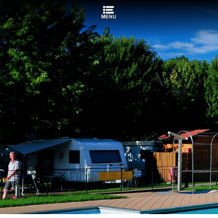
Languages:
Campeggio
Hotel